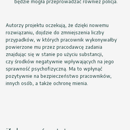
będzie mogła przeprowadzać również policja.
Autorzy projektu oczekują, że dzięki nowemu
rozwiązaniu, dojdzie do zmniejszenia liczby
przypadków, w których pracownik wykonywałby
powierzone mu przez pracodawcę zadania
znajdując się w stanie po użyciu substancji,
czy środków negatywnie wpływających na jego
sprawność psychofizyczną. Ma to wpłynąć
pozytywnie na bezpieczeństwo pracowników,
innych osób, a także ochronę mienia.