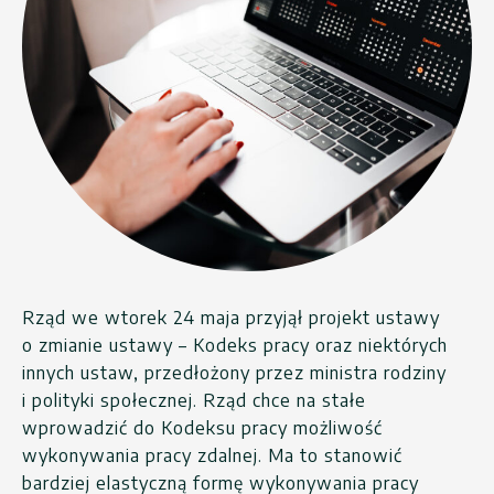
Rząd we wtorek 24 maja przyjął projekt ustawy
o zmianie ustawy – Kodeks pracy oraz niektórych
innych ustaw, przedłożony przez ministra rodziny
i polityki społecznej. Rząd chce na stałe
wprowadzić do Kodeksu pracy możliwość
wykonywania pracy zdalnej. Ma to stanowić
bardziej elastyczną formę wykonywania pracy