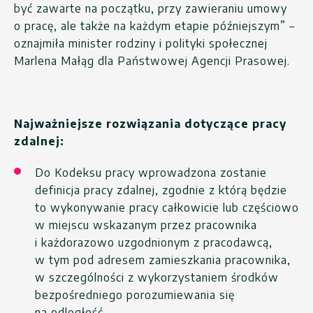
być zawarte na początku, przy zawieraniu umowy
o pracę, ale także na każdym etapie późniejszym” –
oznajmiła minister rodziny i polityki społecznej
Marlena Małąg dla Państwowej Agencji Prasowej.
Najważniejsze rozwiązania dotyczące pracy
zdalnej:
Do Kodeksu pracy wprowadzona zostanie
definicja pracy zdalnej, zgodnie z którą będzie
to wykonywanie pracy całkowicie lub częściowo
w miejscu wskazanym przez pracownika
i każdorazowo uzgodnionym z pracodawcą,
w tym pod adresem zamieszkania pracownika,
w szczególności z wykorzystaniem środków
bezpośredniego porozumiewania się
na odległość.