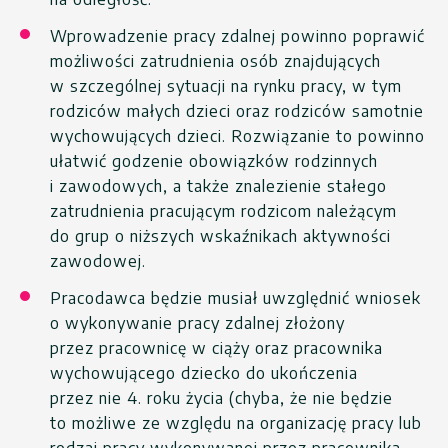
Wprowadzenie pracy zdalnej powinno poprawić
możliwości zatrudnienia osób znajdujących
w szczególnej sytuacji na rynku pracy, w tym
rodziców małych dzieci oraz rodziców samotnie
wychowujących dzieci. Rozwiązanie to powinno
ułatwić godzenie obowiązków rodzinnych
i zawodowych, a także znalezienie stałego
zatrudnienia pracującym rodzicom należącym
do grup o niższych wskaźnikach aktywności
zawodowej.
Pracodawca będzie musiał uwzględnić wniosek
o wykonywanie pracy zdalnej złożony
przez pracownicę w ciąży oraz pracownika
wychowującego dziecko do ukończenia
przez nie 4. roku życia (chyba, że nie będzie
to możliwe ze względu na organizację pracy lub