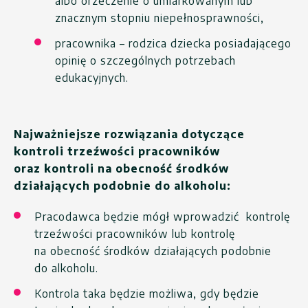
albo orzeczenie o umiarkowanym lub
znacznym stopniu niepełnosprawności,
pracownika – rodzica dziecka posiadającego
opinię o szczególnych potrzebach
edukacyjnych.
Najważniejsze rozwiązania dotyczące
kontroli trzeźwości pracowników
oraz kontroli na obecność środków
działających podobnie do alkoholu:
Pracodawca będzie mógł wprowadzić kontrolę
trzeźwości pracowników lub kontrolę
na obecność środków działających podobnie
do alkoholu.
Kontrola taka będzie możliwa, gdy będzie