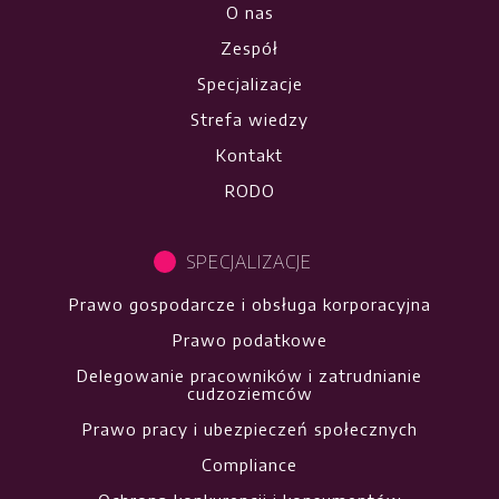
O nas
Zespół
Specjalizacje
Strefa wiedzy
Kontakt
RODO
SPECJALIZACJE
Prawo gospodarcze i obsługa korporacyjna
Prawo podatkowe
Delegowanie pracowników i zatrudnianie
cudzoziemców
Prawo pracy i ubezpieczeń społecznych
Compliance