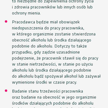
to niezbędne do zapewnienia ochrony życia
i zdrowia pracowników lub innych osób lub
ochrony mienia.
Pracodawca będzie miał obowiązek
niedopuszczenia do pracy pracownika,
w którego organizmie zostanie stwierdzona
obecność alkoholu lub środka działającego
podobnie do alkoholu. Dotyczy to także
przypadku, gdy zajdzie uzasadnione
podejrzenie, że pracownik stawił się do pracy
w stanie nietrzeźwości, w stanie po użyciu
alkoholu lub środka działającego podobnie
do alkoholu bądź spożywał alkohol lub zażywał
wymienione środki w czasie pracy.
Badanie stanu trzeźwości pracownika
oraz badanie na obecność w jego organizmie
środków działających podobnie do alkoholu