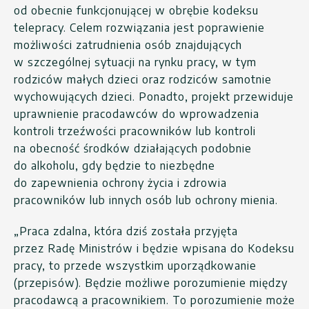
od obecnie funkcjonującej w obrębie kodeksu
telepracy. Celem rozwiązania jest poprawienie
możliwości zatrudnienia osób znajdujących
w szczególnej sytuacji na rynku pracy, w tym
rodziców małych dzieci oraz rodziców samotnie
wychowujących dzieci. Ponadto, projekt przewiduje
uprawnienie pracodawców do wprowadzenia
kontroli trzeźwości pracowników lub kontroli
na obecność środków działających podobnie
do alkoholu, gdy będzie to niezbędne
do zapewnienia ochrony życia i zdrowia
pracowników lub innych osób lub ochrony mienia.
„Praca zdalna, która dziś została przyjęta
przez Radę Ministrów i będzie wpisana do Kodeksu
pracy, to przede wszystkim uporządkowanie
(przepisów). Będzie możliwe porozumienie między
pracodawcą a pracownikiem. To porozumienie może