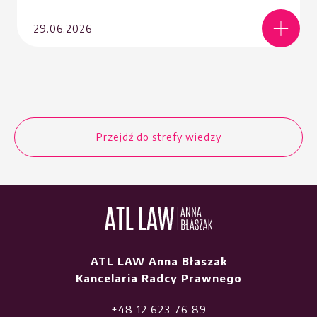
29.06.2026
Przejdź do strefy wiedzy
ATL LAW Anna Błaszak
Kancelaria Radcy Prawnego
+48 12 623 76 89